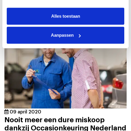
Alles toestaan
Aanpassen
09 april 2020
Nooit meer een dure miskoop
dankzij Occasionkeuring Nederland