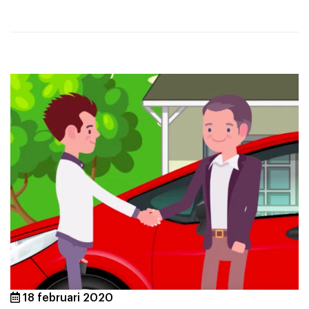
18 februari 2020