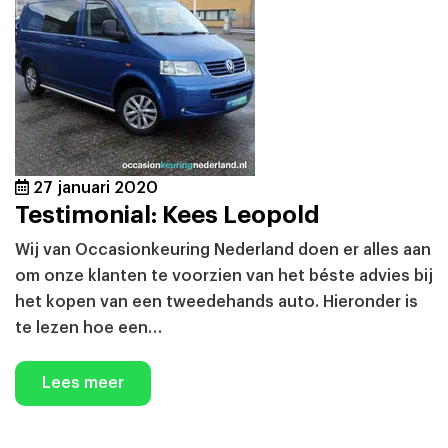
27 januari 2020
Testimonial: Kees Leopold
Wij van Occasionkeuring Nederland doen er alles aan
om onze klanten te voorzien van het béste advies bij
het kopen van een tweedehands auto. Hieronder is
te lezen hoe een…
Lees meer