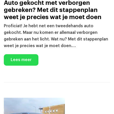
Auto gekocht met verborgen
gebreken? Met dit stappenplan
weet je precies wat je moet doen
Proficiat! Je hebt net een tweedehands auto
gekocht. Maar nu komen er allemaal verborgen
gebreken aan het licht. Wat nu? Met dit stappenplan
weet je precies wat je moet doen.…
Lees meer