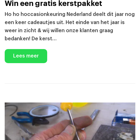
Win een gratis kerstpakket
Ho ho hoccasionkeuring Nederland deelt dit jaar nog
een keer cadeautjes uit. Het einde van het jaar is
weer in zicht & wij willen onze klanten graag
bedanken! De kerst…
Lees meer