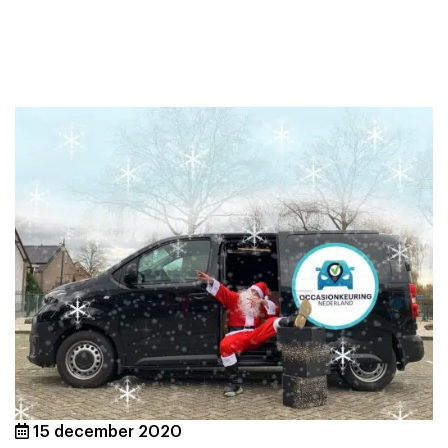
15 december 2020