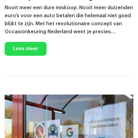
Nooit meer een dure miskoop. Nooit meer duizenden
euro’s voor een auto betalen die helemaal niet goed
blijkt te zijn. Met het revolutionaire concept van
Occasionkeuring Nederland weet je precies…
Lees meer