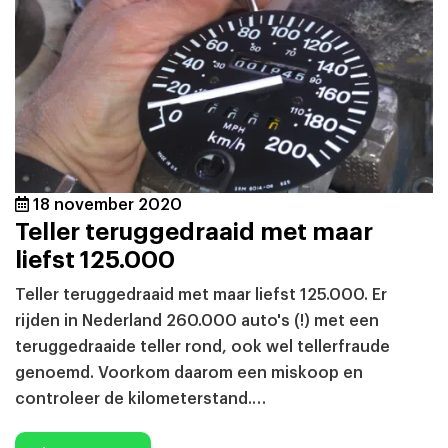
18 november 2020
Teller teruggedraaid met maar
liefst 125.000
Teller teruggedraaid met maar liefst 125.000. Er
rijden in Nederland 260.000 auto's (!) met een
teruggedraaide teller rond, ook wel tellerfraude
genoemd. Voorkom daarom een miskoop en
controleer de kilometerstand.…