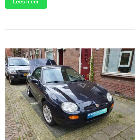
Lees meer