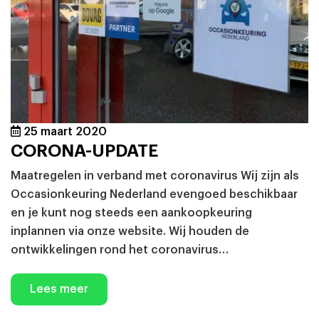
25 maart 2020
CORONA-UPDATE
Maatregelen in verband met coronavirus Wij zijn als
Occasionkeuring Nederland evengoed beschikbaar
en je kunt nog steeds een aankoopkeuring
inplannen via onze website. Wij houden de
ontwikkelingen rond het coronavirus…
Lees meer