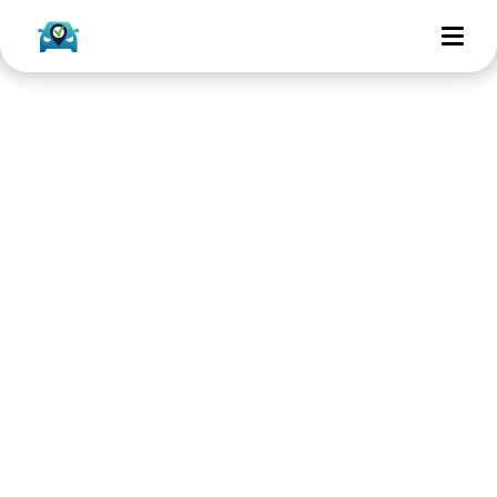
Nieuws