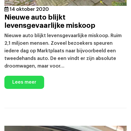
14 oktober 2020
Nieuwe auto blijkt
levensgevaarlijke miskoop
Nieuwe auto blijkt levensgevaarlijke miskoop. Ruim
2,1 miljoen mensen. Zoveel bezoekers speuren
iedere dag op Marktplaats naar bijvoorbeeld een
tweedehands auto. De een vindt er zijn absolute
droomwagen, maar voor…
Lees meer