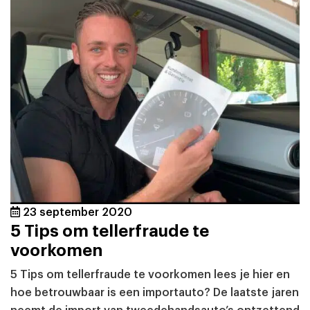
23 september 2020
5 Tips om tellerfraude te
voorkomen
5 Tips om tellerfraude te voorkomen lees je hier en
hoe betrouwbaar is een importauto? De laatste jaren