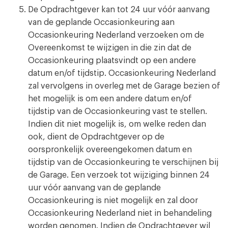
De Opdrachtgever kan tot 24 uur vóór aanvang
van de geplande Occasionkeuring aan
Occasionkeuring Nederland verzoeken om de
Overeenkomst te wijzigen in die zin dat de
Occasionkeuring plaatsvindt op een andere
datum en/of tijdstip. Occasionkeuring Nederland
zal vervolgens in overleg met de Garage bezien of
het mogelijk is om een andere datum en/of
tijdstip van de Occasionkeuring vast te stellen.
Indien dit niet mogelijk is, om welke reden dan
ook, dient de Opdrachtgever op de
oorspronkelijk overeengekomen datum en
tijdstip van de Occasionkeuring te verschijnen bij
de Garage. Een verzoek tot wijziging binnen 24
uur vóór aanvang van de geplande
Occasionkeuring is niet mogelijk en zal door
Occasionkeuring Nederland niet in behandeling
worden genomen. Indien de Opdrachtgever wil