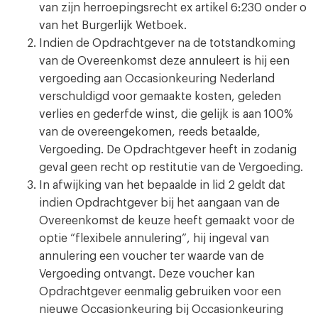
van zijn herroepingsrecht ex artikel 6:230 onder o
van het Burgerlijk Wetboek.
Indien de Opdrachtgever na de totstandkoming
van de Overeenkomst deze annuleert is hij een
vergoeding aan Occasionkeuring Nederland
verschuldigd voor gemaakte kosten, geleden
verlies en gederfde winst, die gelijk is aan 100%
van de overeengekomen, reeds betaalde,
Vergoeding. De Opdrachtgever heeft in zodanig
geval geen recht op restitutie van de Vergoeding.
In afwijking van het bepaalde in lid 2 geldt dat
indien Opdrachtgever bij het aangaan van de
Overeenkomst de keuze heeft gemaakt voor de
optie “flexibele annulering”, hij ingeval van
annulering een voucher ter waarde van de
Vergoeding ontvangt. Deze voucher kan
Opdrachtgever eenmalig gebruiken voor een
nieuwe Occasionkeuring bij Occasionkeuring