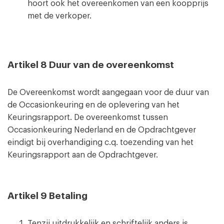
hoort ook het overeenkomen van een koopprijs
met de verkoper.
Artikel 8 Duur van de overeenkomst
De Overeenkomst wordt aangegaan voor de duur van
de Occasionkeuring en de oplevering van het
Keuringsrapport. De overeenkomst tussen
Occasionkeuring Nederland en de Opdrachtgever
eindigt bij overhandiging c.q. toezending van het
Keuringsrapport aan de Opdrachtgever.
Artikel 9 Betaling
Tenzij uitdrukkelijk en schriftelijk anders is