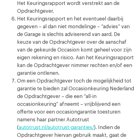
Het Keuringsrapport wordt verstrekt aan de
Opdrachtgever.
Het Keuringsrapport en het eventueel daarbij
gegeven – al dan niet mondelinge – “advies” van
de Garage is slechts adviserend van aard. De
keuze van de Opdrachtgever over de aanschaf
van de gekeurde Occasion komt geheel voor zijn
eigen rekening en risico. Aan het Keuringsrapport
kan de Opdrachtgever nimmer rechten en/of een
garantie ontlenen.
Om een Opdrachtgever toch de mogelijkheid tot
garantie te bieden zal Occasionkeuring Nederland
de Opdrachtgever – die een “all-in
occasionkeuring” afneemt – vrijblijvend een
offerte voor een occasiongarantie toesturen
namens haar partner Autotrust
(
autotrust.nl/autotrust-garanties/
). Indien de
Opdrachtgever hiervan gebruik maakt, gaat de