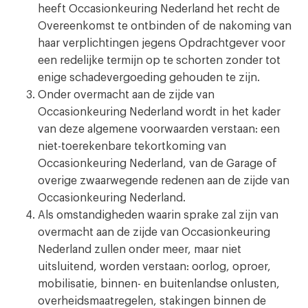
heeft Occasionkeuring Nederland het recht de
Overeenkomst te ontbinden of de nakoming van
haar verplichtingen jegens Opdrachtgever voor
een redelijke termijn op te schorten zonder tot
enige schadevergoeding gehouden te zijn.
Onder overmacht aan de zijde van
Occasionkeuring Nederland wordt in het kader
van deze algemene voorwaarden verstaan: een
niet-toerekenbare tekortkoming van
Occasionkeuring Nederland, van de Garage of
overige zwaarwegende redenen aan de zijde van
Occasionkeuring Nederland.
Als omstandigheden waarin sprake zal zijn van
overmacht aan de zijde van Occasionkeuring
Nederland zullen onder meer, maar niet
uitsluitend, worden verstaan: oorlog, oproer,
mobilisatie, binnen- en buitenlandse onlusten,
overheidsmaatregelen, stakingen binnen de