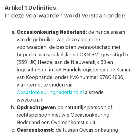
Artikel 1 Definities
In deze voorwaarden wordt verstaan onder:
Occasionkeuring Nederland:
de handelsnaam
van de gebruiker van deze algemene
voorwaarden, de besloten vennootschap met
beperkte aansprakelijkheid OKN B.V., gevestigd te
(5591 JK) Heeze, aan de Nieuwendijk 58 en
ingeschreven in het Handelsregister van de Kamer
van Koophandel onder KvK-nummer 97604836,
via internet te vinden via
Occasionkeuringnederland.nl
alsmede
www.okn.nl.
Opdrachtgever:
de natuurlijk persoon of
rechtspersoon met wie Occasionkeuring
Nederland een Overeenkomst sluit.
Overeenkomst:
de tussen Occasionkeuring