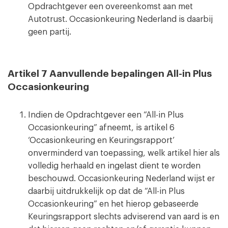
Opdrachtgever een overeenkomst aan met
Autotrust. Occasionkeuring Nederland is daarbij
geen partij.
Artikel 7 Aanvullende bepalingen All-in Plus
Occasionkeuring
Indien de Opdrachtgever een “All-in Plus
Occasionkeuring” afneemt, is artikel 6
‘Occasionkeuring en Keuringsrapport’
onverminderd van toepassing, welk artikel hier als
volledig herhaald en ingelast dient te worden
beschouwd. Occasionkeuring Nederland wijst er
daarbij uitdrukkelijk op dat de “All-in Plus
Occasionkeuring” en het hierop gebaseerde
Keuringsrapport slechts adviserend van aard is en