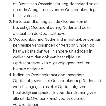
de Dienst aan Occasionkeuring Nederland en de
door de Garage uit te voeren Occasionkeuring
heeft voldaan.
Na totstandkoming van de Overeenkomst
bevestigt Occasionkeuring Nederland deze
digitaal aan de Opdrachtgever.
Occasionkeuring Nederland is niet gebonden aan
kennelijke vergissingen of verschrijvingen op
haar website dan wel in andere uitlatingen in
welke vorm dan ook van haar zijde. De
Opdrachtgever kan bijgevolg geen rechten
hieraan ontlenen.
Indien de Overeenkomst door meerdere
Opdrachtgevers met Occasionkeuring Nederland
wordt aangegaan, is elke Opdrachtgever
hoofdelijk aansprakelijk voor de nakoming van
alle uit de Overeenkomst voortvloeiende
verplichtingen.