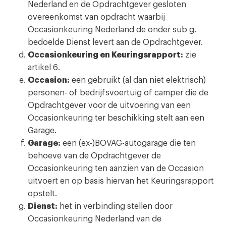
Nederland en de Opdrachtgever gesloten
overeenkomst van opdracht waarbij
Occasionkeuring Nederland de onder sub g.
bedoelde Dienst levert aan de Opdrachtgever.
Occasionkeuring en Keuringsrapport:
zie
artikel 6.
Occasion:
een gebruikt (al dan niet elektrisch)
personen- of bedrijfsvoertuig of camper die de
Opdrachtgever voor de uitvoering van een
Occasionkeuring ter beschikking stelt aan een
Garage.
Garage:
een (ex-)BOVAG-autogarage die ten
behoeve van de Opdrachtgever de
Occasionkeuring ten aanzien van de Occasion
uitvoert en op basis hiervan het Keuringsrapport
opstelt.
Dienst:
het in verbinding stellen door
Occasionkeuring Nederland van de