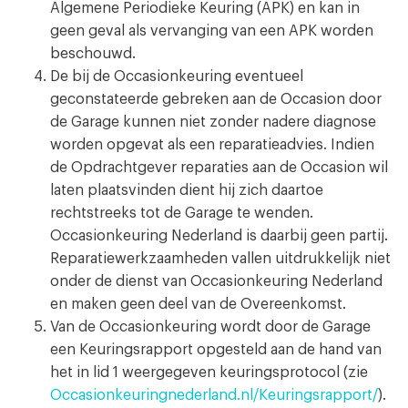
Algemene Periodieke Keuring (APK) en kan in
geen geval als vervanging van een APK worden
beschouwd.
De bij de Occasionkeuring eventueel
geconstateerde gebreken aan de Occasion door
de Garage kunnen niet zonder nadere diagnose
worden opgevat als een reparatieadvies. Indien
de Opdrachtgever reparaties aan de Occasion wil
laten plaatsvinden dient hij zich daartoe
rechtstreeks tot de Garage te wenden.
Occasionkeuring Nederland is daarbij geen partij.
Reparatiewerkzaamheden vallen uitdrukkelijk niet
onder de dienst van Occasionkeuring Nederland
en maken geen deel van de Overeenkomst.
Van de Occasionkeuring wordt door de Garage
een Keuringsrapport opgesteld aan de hand van
het in lid 1 weergegeven keuringsprotocol (zie
Occasionkeuringnederland.nl/Keuringsrapport/
).