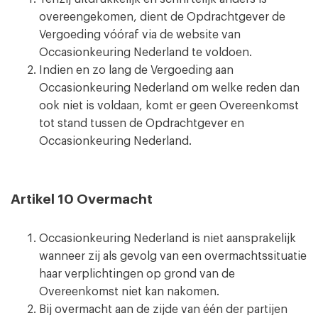
overeengekomen, dient de Opdrachtgever de
Vergoeding vóóraf via de website van
Occasionkeuring Nederland te voldoen.
Indien en zo lang de Vergoeding aan
Occasionkeuring Nederland om welke reden dan
ook niet is voldaan, komt er geen Overeenkomst
tot stand tussen de Opdrachtgever en
Occasionkeuring Nederland.
Artikel 10 Overmacht
Occasionkeuring Nederland is niet aansprakelijk
wanneer zij als gevolg van een overmachtssituatie
haar verplichtingen op grond van de
Overeenkomst niet kan nakomen.
Bij overmacht aan de zijde van één der partijen