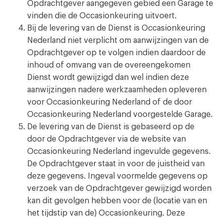
Opdrachtgever aangegeven gebied een Garage te
vinden die de Occasionkeuring uitvoert.
Bij de levering van de Dienst is Occasionkeuring
Nederland niet verplicht om aanwijzingen van de
Opdrachtgever op te volgen indien daardoor de
inhoud of omvang van de overeengekomen
Dienst wordt gewijzigd dan wel indien deze
aanwijzingen nadere werkzaamheden opleveren
voor Occasionkeuring Nederland of de door
Occasionkeuring Nederland voorgestelde Garage.
De levering van de Dienst is gebaseerd op de
door de Opdrachtgever via de website van
Occasionkeuring Nederland ingevulde gegevens.
De Opdrachtgever staat in voor de juistheid van
deze gegevens. Ingeval voormelde gegevens op
verzoek van de Opdrachtgever gewijzigd worden
kan dit gevolgen hebben voor de (locatie van en
het tijdstip van de) Occasionkeuring. Deze