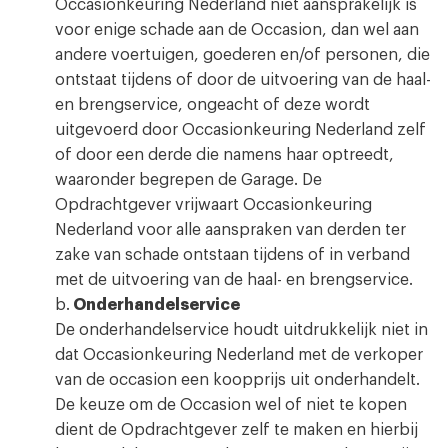
Occasionkeuring Nederland niet aansprakelijk is
voor enige schade aan de Occasion, dan wel aan
andere voertuigen, goederen en/of personen, die
ontstaat tijdens of door de uitvoering van de haal-
en brengservice, ongeacht of deze wordt
uitgevoerd door Occasionkeuring Nederland zelf
of door een derde die namens haar optreedt,
waaronder begrepen de Garage. De
Opdrachtgever vrijwaart Occasionkeuring
Nederland voor alle aanspraken van derden ter
zake van schade ontstaan tijdens of in verband
met de uitvoering van de haal- en brengservice.
b.
Onderhandelservice
De onderhandelservice houdt uitdrukkelijk niet in
dat Occasionkeuring Nederland met de verkoper
van de occasion een koopprijs uit onderhandelt.
De keuze om de Occasion wel of niet te kopen
dient de Opdrachtgever zelf te maken en hierbij