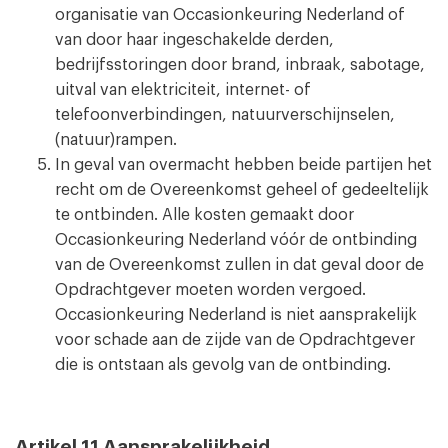
organisatie van Occasionkeuring Nederland of
van door haar ingeschakelde derden,
bedrijfsstoringen door brand, inbraak, sabotage,
uitval van elektriciteit, internet- of
telefoonverbindingen, natuurverschijnselen,
(natuur)rampen.
In geval van overmacht hebben beide partijen het
recht om de Overeenkomst geheel of gedeeltelijk
te ontbinden. Alle kosten gemaakt door
Occasionkeuring Nederland vóór de ontbinding
van de Overeenkomst zullen in dat geval door de
Opdrachtgever moeten worden vergoed.
Occasionkeuring Nederland is niet aansprakelijk
voor schade aan de zijde van de Opdrachtgever
die is ontstaan als gevolg van de ontbinding.
Artikel 11 Aansprakelijkheid