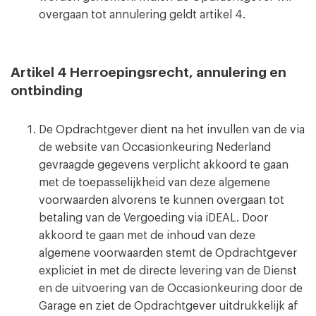
overgaan tot annulering geldt artikel 4.
Artikel 4 Herroepingsrecht, annulering en
ontbinding
De Opdrachtgever dient na het invullen van de via
de website van Occasionkeuring Nederland
gevraagde gegevens verplicht akkoord te gaan
met de toepasselijkheid van deze algemene
voorwaarden alvorens te kunnen overgaan tot
betaling van de Vergoeding via iDEAL. Door
akkoord te gaan met de inhoud van deze
algemene voorwaarden stemt de Opdrachtgever
expliciet in met de directe levering van de Dienst
en de uitvoering van de Occasionkeuring door de
Garage en ziet de Opdrachtgever uitdrukkelijk af