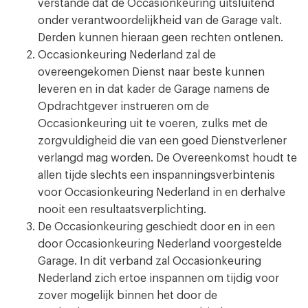
verstande dat de Occasionkeuring uitsluitend
onder verantwoordelijkheid van de Garage valt.
Derden kunnen hieraan geen rechten ontlenen.
Occasionkeuring Nederland zal de
overeengekomen Dienst naar beste kunnen
leveren en in dat kader de Garage namens de
Opdrachtgever instrueren om de
Occasionkeuring uit te voeren, zulks met de
zorgvuldigheid die van een goed Dienstverlener
verlangd mag worden. De Overeenkomst houdt te
allen tijde slechts een inspanningsverbintenis
voor Occasionkeuring Nederland in en derhalve
nooit een resultaatsverplichting.
De Occasionkeuring geschiedt door en in een
door Occasionkeuring Nederland voorgestelde
Garage. In dit verband zal Occasionkeuring
Nederland zich ertoe inspannen om tijdig voor
zover mogelijk binnen het door de