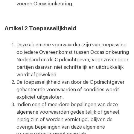
voeren Occasionkeuring.
Artikel 2 Toepasselijkheid
Deze algemene voorwaarden zijn van toepassing
op iedere Overeenkomst tussen Occasionkeuring
Nederland en de Opdrachtgever, voor zover door
partijen daarvan niet schriftelijk en uitdrukkelijk
wordt afgeweken.
De toepasselijkheid van door de Opdrachtgever
gehanteerde voorwaarden of condities wordt
expliciet uitgesloten.
Indien een of meerdere bepalingen van deze
algemene voorwaarden gedeeltelijk of geheel
nietig zijn of worden vernietigd, blijven de
overige bepalingen van deze algemene