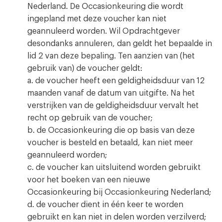
Nederland. De Occasionkeuring die wordt
ingepland met deze voucher kan niet
geannuleerd worden. Wil Opdrachtgever
desondanks annuleren, dan geldt het bepaalde in
lid 2 van deze bepaling. Ten aanzien van (het
gebruik van) de voucher geldt:
a. de voucher heeft een geldigheidsduur van 12
maanden vanaf de datum van uitgifte. Na het
verstrijken van de geldigheidsduur vervalt het
recht op gebruik van de voucher;
b. de Occasionkeuring die op basis van deze
voucher is besteld en betaald, kan niet meer
geannuleerd worden;
c. de voucher kan uitsluitend worden gebruikt
voor het boeken van een nieuwe
Occasionkeuring bij Occasionkeuring Nederland;
d. de voucher dient in één keer te worden
gebruikt en kan niet in delen worden verzilverd;