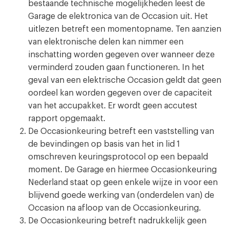
bestaande technische mogelijkheden leest de
Garage de elektronica van de Occasion uit. Het
uitlezen betreft een momentopname. Ten aanzien
van elektronische delen kan nimmer een
inschatting worden gegeven over wanneer deze
verminderd zouden gaan functioneren. In het
geval van een elektrische Occasion geldt dat geen
oordeel kan worden gegeven over de capaciteit
van het accupakket. Er wordt geen accutest
rapport opgemaakt.
De Occasionkeuring betreft een vaststelling van
de bevindingen op basis van het in lid 1
omschreven keuringsprotocol op een bepaald
moment. De Garage en hiermee Occasionkeuring
Nederland staat op geen enkele wijze in voor een
blijvend goede werking van (onderdelen van) de
Occasion na afloop van de Occasionkeuring.
De Occasionkeuring betreft nadrukkelijk geen