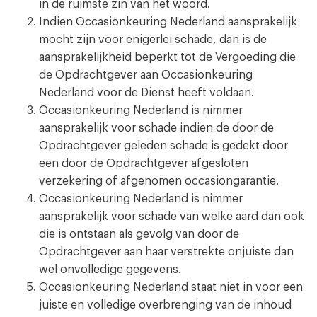
in de ruimste zin van het woord.
Indien Occasionkeuring Nederland aansprakelijk
mocht zijn voor enigerlei schade, dan is de
aansprakelijkheid beperkt tot de Vergoeding die
de Opdrachtgever aan Occasionkeuring
Nederland voor de Dienst heeft voldaan.
Occasionkeuring Nederland is nimmer
aansprakelijk voor schade indien de door de
Opdrachtgever geleden schade is gedekt door
een door de Opdrachtgever afgesloten
verzekering of afgenomen occasiongarantie.
Occasionkeuring Nederland is nimmer
aansprakelijk voor schade van welke aard dan ook
die is ontstaan als gevolg van door de
Opdrachtgever aan haar verstrekte onjuiste dan
wel onvolledige gegevens.
Occasionkeuring Nederland staat niet in voor een
juiste en volledige overbrenging van de inhoud