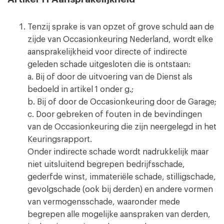
Tenzij sprake is van opzet of grove schuld aan de
zijde van Occasionkeuring Nederland, wordt elke
aansprakelijkheid voor directe of indirecte
geleden schade uitgesloten die is ontstaan:
a. Bij of door de uitvoering van de Dienst als
bedoeld in artikel 1 onder g.;
b. Bij of door de Occasionkeuring door de Garage;
c. Door gebreken of fouten in de bevindingen
van de Occasionkeuring die zijn neergelegd in het
Keuringsrapport.
Onder indirecte schade wordt nadrukkelijk maar
niet uitsluitend begrepen bedrijfsschade,
gederfde winst, immateriële schade, stilligschade,
gevolgschade (ook bij derden) en andere vormen
van vermogensschade, waaronder mede
begrepen alle mogelijke aanspraken van derden,