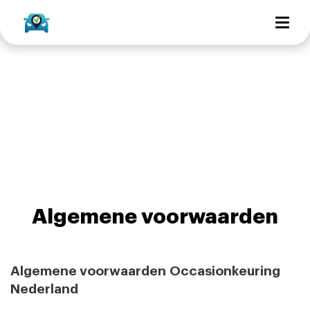
Algemene voorwaarden
Algemene voorwaarden Occasionkeuring
Nederland