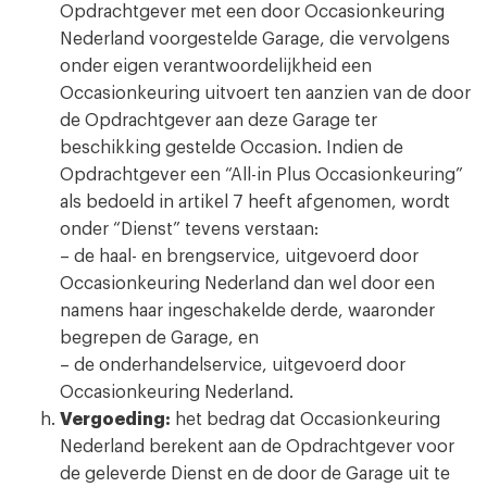
Opdrachtgever met een door Occasionkeuring
Nederland voorgestelde Garage, die vervolgens
onder eigen verantwoordelijkheid een
Occasionkeuring uitvoert ten aanzien van de door
de Opdrachtgever aan deze Garage ter
beschikking gestelde Occasion. Indien de
Opdrachtgever een “All-in Plus Occasionkeuring”
als bedoeld in artikel 7 heeft afgenomen, wordt
onder “Dienst” tevens verstaan:
– de haal- en brengservice, uitgevoerd door
Occasionkeuring Nederland dan wel door een
namens haar ingeschakelde derde, waaronder
begrepen de Garage, en
– de onderhandelservice, uitgevoerd door
Occasionkeuring Nederland.
Vergoeding:
het bedrag dat Occasionkeuring
Nederland berekent aan de Opdrachtgever voor
de geleverde Dienst en de door de Garage uit te