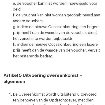
e. de voucher kan niet worden ingewisseld voor
geld;
f. de voucher kan niet worden gecombineerd met
andere vouchers;
g. indien de nieuwe Occasionkeuring een hogere
prijs heeft dan de waarde van de voucher, dient
het verschil te worden bijbetaald;
h. indien de nieuwe Occasionkeuring een lagere
prijs heeft dan de waarde van de voucher, vervalt
het resterende bedrag.
Artikel 5 Uitvoering overeenkomst –
algemeen
De Overeenkomst wordt uitsluitend uitgevoerd
ten behoeve van de Opdrachtgever, met dien