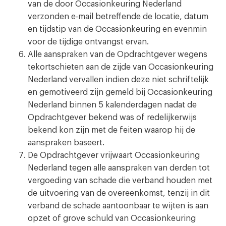
van de door Occasionkeuring Nederland
verzonden e-mail betreffende de locatie, datum
en tijdstip van de Occasionkeuring en evenmin
voor de tijdige ontvangst ervan.
Alle aanspraken van de Opdrachtgever wegens
tekortschieten aan de zijde van Occasionkeuring
Nederland vervallen indien deze niet schriftelijk
en gemotiveerd zijn gemeld bij Occasionkeuring
Nederland binnen 5 kalenderdagen nadat de
Opdrachtgever bekend was of redelijkerwijs
bekend kon zijn met de feiten waarop hij de
aanspraken baseert.
De Opdrachtgever vrijwaart Occasionkeuring
Nederland tegen alle aanspraken van derden tot
vergoeding van schade die verband houden met
de uitvoering van de overeenkomst, tenzij in dit
verband de schade aantoonbaar te wijten is aan
opzet of grove schuld van Occasionkeuring