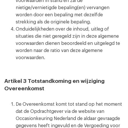
voorwaarden in stand en zal de
nietige/vernietigde bepaling(en) vervangen
worden door een bepaling met dezelfde
strekking als de originele bepaling.
Onduidelijkheden over de inhoud, uitleg of
situaties die niet geregeld zijn in deze algemene
voorwaarden dienen beoordeeld en uitgelegd te
worden naar de ratio van deze algemene
voorwaarden.
Artikel 3 Totstandkoming en wijziging
Overeenkomst
De Overeenkomst komt tot stand op het moment
dat de Opdrachtgever via de website van
Occasionkeuring Nederland de aldaar gevraagde
gegevens heeft ingevuld en de Vergoeding voor