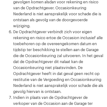
gevolgen komen alsdan voor rekening en risico
van de Opdrachtgever. Occasionkeuring
Nederland is niet aansprakelijk voor schade die is
ontstaan als gevolg van de doorgevoerde
wijziging.
De Opdrachtgever verbindt zich voor eigen
rekening en risico ertoe de Occasion inclusief alle
toebehoren op de overeengekomen datum en
tijdstip ter beschikking te stellen aan de Garage
die de Occasionkeuring zal uitvoeren. In het geval
dat de Opdrachtgever dit nalaat kan de
Occasionkeuring niet plaatsvinden. De
Opdrachtgever heeft in dat geval geen recht op
restitutie van de Vergoeding en Occasionkeuring
Nederland is niet aansprakelijk voor schade die als
gevolg hiervan is ontstaan.
Indien in plaats van de Opdrachtgever de
verkoper van de Occasion aan de Garage ter