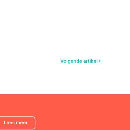
Volgende artikel
Lees meer