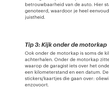
betrouwbaarheid van de auto. Hier s
genoteerd, waardoor je heel eenvoud
juistheid.
Tip 3: Kijk onder de motorkap
Ook onder de motorkap is soms de ki
achterhalen. Onder de motorkap zitte
waarop de garagist iets over het ond
een kilometerstand en een datum. De
stickers/kaartjes die gaan over: oliew
enzovoort.