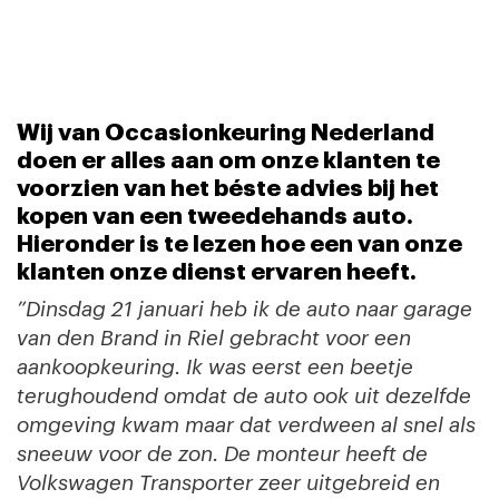
Wij van Occasionkeuring Nederland
doen er alles aan om onze klanten te
voorzien van het béste advies bij het
kopen van een tweedehands auto.
Hieronder is te lezen hoe een van onze
klanten onze dienst ervaren heeft.
”Dinsdag 21 januari heb ik de auto naar garage
van den Brand in Riel gebracht voor een
aankoopkeuring. Ik was eerst een beetje
terughoudend omdat de auto ook uit dezelfde
omgeving kwam maar dat verdween al snel als
sneeuw voor de zon. De monteur heeft de
Volkswagen Transporter zeer uitgebreid en