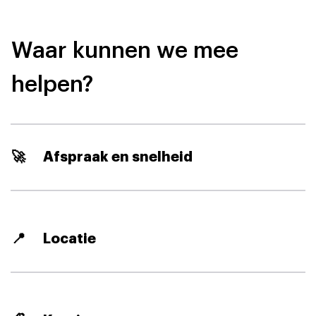
Waar kunnen we mee
helpen?
🚀
Afspraak en snelheid
📍
Locatie