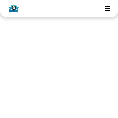
Klantenservice