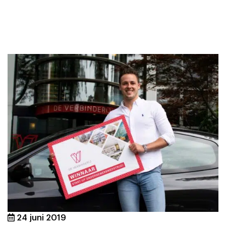
24 juni 2019