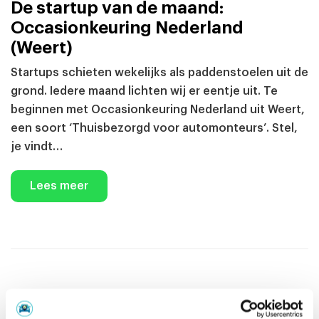
De startup van de maand:
Occasionkeuring Nederland
(Weert)
Startups schieten wekelijks als paddenstoelen uit de
grond. Iedere maand lichten wij er eentje uit. Te
beginnen met Occasionkeuring Nederland uit Weert,
een soort ‘Thuisbezorgd voor automonteurs’. Stel,
je vindt…
Lees meer