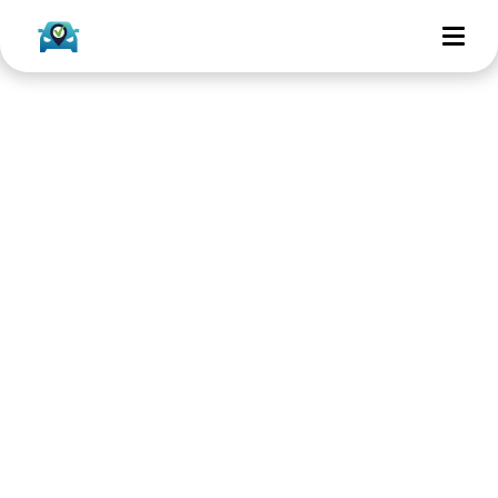
Nieuws