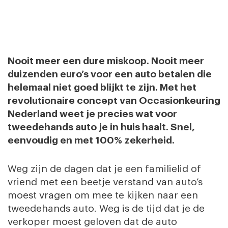
Nooit meer een dure miskoop. Nooit meer
duizenden euro’s voor een auto betalen die
helemaal niet goed blijkt te zijn. Met het
revolutionaire concept van Occasionkeuring
Nederland weet je precies wat voor
tweedehands auto je in huis haalt. Snel,
eenvoudig en met 100% zekerheid.
Weg zijn de dagen dat je een familielid of
vriend met een beetje verstand van auto’s
moest vragen om mee te kijken naar een
tweedehands auto. Weg is de tijd dat je de
verkoper moest geloven dat de auto