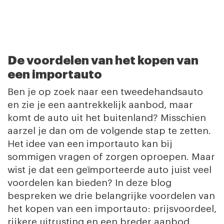
De voordelen van het kopen van
een importauto
Ben je op zoek naar een tweedehandsauto
en zie je een aantrekkelijk aanbod, maar
komt de auto uit het buitenland? Misschien
aarzel je dan om de volgende stap te zetten.
Het idee van een importauto kan bij
sommigen vragen of zorgen oproepen. Maar
wist je dat een geïmporteerde auto juist veel
voordelen kan bieden? In deze blog
bespreken we drie belangrijke voordelen van
het kopen van een importauto: prijsvoordeel,
rijkere uitrusting en een breder aanbod.