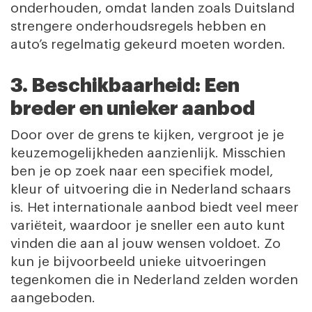
onderhouden, omdat landen zoals Duitsland
strengere onderhoudsregels hebben en
auto’s regelmatig gekeurd moeten worden.
3. Beschikbaarheid: Een
breder en unieker aanbod
Door over de grens te kijken, vergroot je je
keuzemogelijkheden aanzienlijk. Misschien
ben je op zoek naar een specifiek model,
kleur of uitvoering die in Nederland schaars
is. Het internationale aanbod biedt veel meer
variëteit, waardoor je sneller een auto kunt
vinden die aan al jouw wensen voldoet. Zo
kun je bijvoorbeeld unieke uitvoeringen
tegenkomen die in Nederland zelden worden
aangeboden.