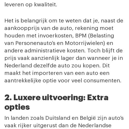
leveren op kwaliteit.
Het is belangrijk om te weten dat je, naast de
aankoopprijs van de auto, rekening moet
houden met invoerkosten, BPM (Belasting
van Personenauto’s en Motorrijwielen) en
andere administratieve kosten. Toch blijft de
prijs vaak aanzienlijk lager dan wanneer je in
Nederland dezelfde auto zou kopen. Dit
maakt het importeren van een auto een
aantrekkelijke optie voor veel consumenten.
2. Luxere uitvoering: Extra
opties
In landen zoals Duitsland en België zijn auto’s
vaak rijker uitgerust dan de Nederlandse