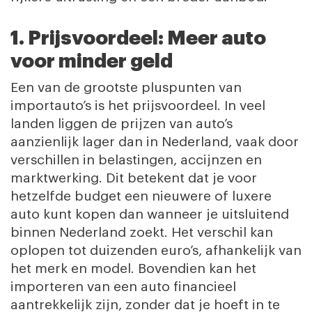
1. Prijsvoordeel: Meer auto
voor minder geld
Een van de grootste pluspunten van
importauto’s is het prijsvoordeel. In veel
landen liggen de prijzen van auto’s
aanzienlijk lager dan in Nederland, vaak door
verschillen in belastingen, accijnzen en
marktwerking. Dit betekent dat je voor
hetzelfde budget een nieuwere of luxere
auto kunt kopen dan wanneer je uitsluitend
binnen Nederland zoekt. Het verschil kan
oplopen tot duizenden euro’s, afhankelijk van
het merk en model. Bovendien kan het
importeren van een auto financieel
aantrekkelijk zijn, zonder dat je hoeft in te