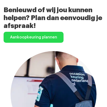
Benieuwd of wij jou kunnen
helpen? Plan dan eenvoudig je
afspraak!
Aankoopkeuring plannen