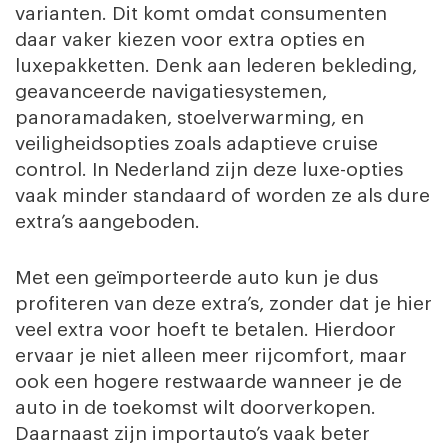
varianten. Dit komt omdat consumenten
daar vaker kiezen voor extra opties en
luxepakketten. Denk aan lederen bekleding,
geavanceerde navigatiesystemen,
panoramadaken, stoelverwarming, en
veiligheidsopties zoals adaptieve cruise
control. In Nederland zijn deze luxe-opties
vaak minder standaard of worden ze als dure
extra’s aangeboden.
Met een geïmporteerde auto kun je dus
profiteren van deze extra’s, zonder dat je hier
veel extra voor hoeft te betalen. Hierdoor
ervaar je niet alleen meer rijcomfort, maar
ook een hogere restwaarde wanneer je de
auto in de toekomst wilt doorverkopen.
Daarnaast zijn importauto’s vaak beter