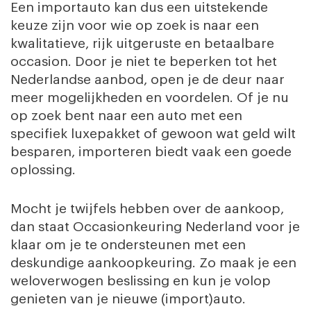
Een importauto kan dus een uitstekende
keuze zijn voor wie op zoek is naar een
kwalitatieve, rijk uitgeruste en betaalbare
occasion. Door je niet te beperken tot het
Nederlandse aanbod, open je de deur naar
meer mogelijkheden en voordelen. Of je nu
op zoek bent naar een auto met een
specifiek luxepakket of gewoon wat geld wilt
besparen, importeren biedt vaak een goede
oplossing.
Mocht je twijfels hebben over de aankoop,
dan staat Occasionkeuring Nederland voor je
klaar om je te ondersteunen met een
deskundige aankoopkeuring. Zo maak je een
weloverwogen beslissing en kun je volop
genieten van je nieuwe (import)auto.