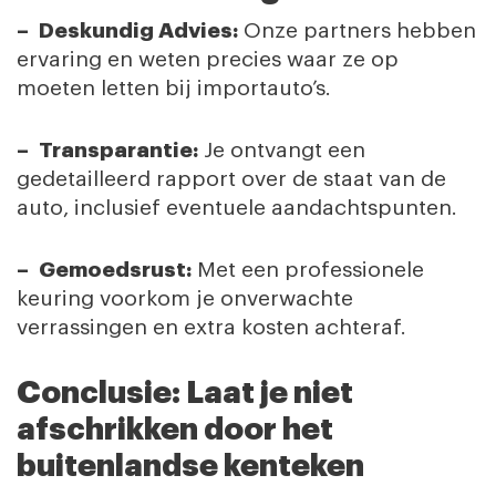
– Deskundig Advies:
Onze partners hebben
ervaring en weten precies waar ze op
moeten letten bij importauto’s.
– Transparantie:
Je ontvangt een
gedetailleerd rapport over de staat van de
auto, inclusief eventuele aandachtspunten.
– Gemoedsrust:
Met een professionele
keuring voorkom je onverwachte
verrassingen en extra kosten achteraf.
Conclusie: Laat je niet
afschrikken door het
buitenlandse kenteken