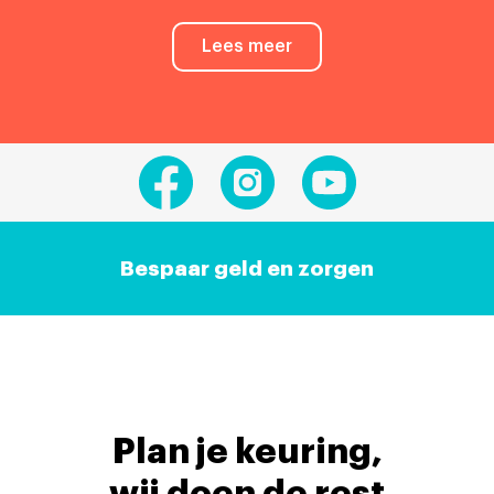
Lees meer
Bespaar geld en zorgen
Plan je keuring,