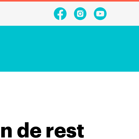
n de rest