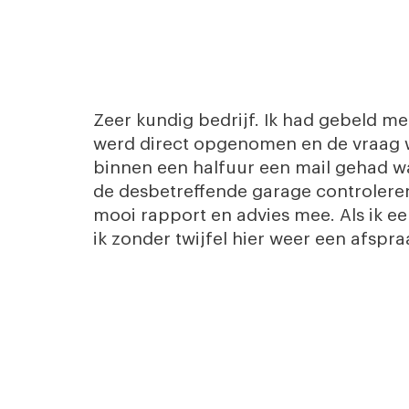
Zeer kundig bedrijf. Ik had gebeld me
werd direct opgenomen en de vraag w
binnen een halfuur een mail gehad wa
de desbetreffende garage controleren
mooi rapport en advies mee. Als ik 
ik zonder twijfel hier weer een afspr