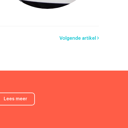
Volgende artikel
Lees meer