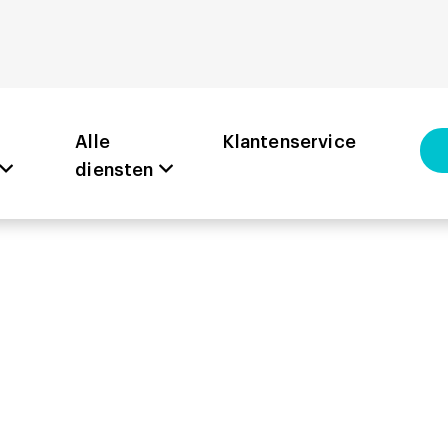
Alle
Klantenservice
diensten