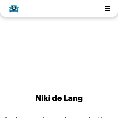
Niki de Lang