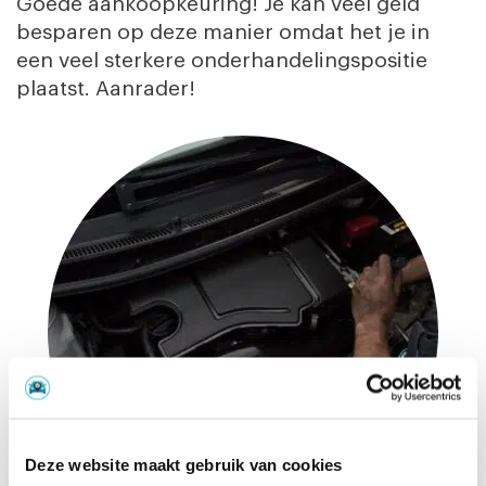
Goede aankoopkeuring! Je kan veel geld
besparen op deze manier omdat het je in
een veel sterkere onderhandelingspositie
plaatst. Aanrader!
Deze website maakt gebruik van cookies