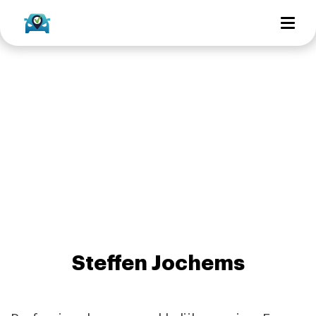
Steffen Jochems