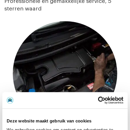
Professionele en gemakkelijke service, 5
sterren waard
Deze website maakt gebruik van cookies
We gebruiken cookies om content en advertenties te