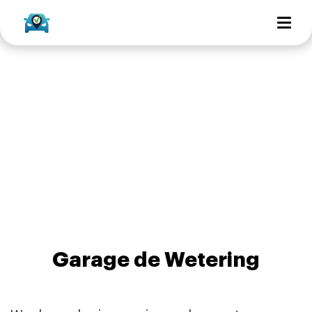
Garage de Wetering