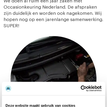
We doen al ruim een jaar zaken met
Occasionkeuring Nederland. De afspraken
zijn duidelijk en worden ook nagekomen. Wij
hopen nog op een jarenlange samenwerking.
SUPER!
Deze website maakt gebruik van cookies