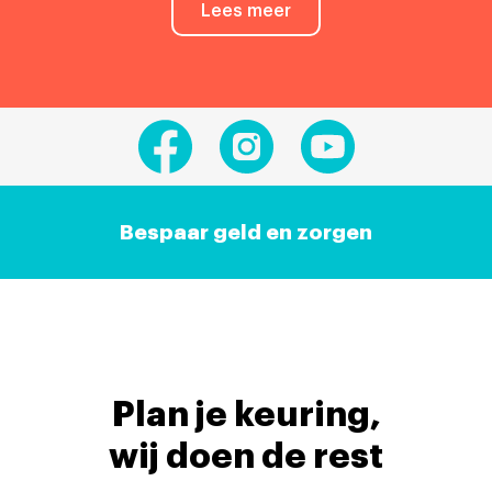
Lees meer
Bespaar geld en zorgen
Plan je keuring,
wij doen de rest