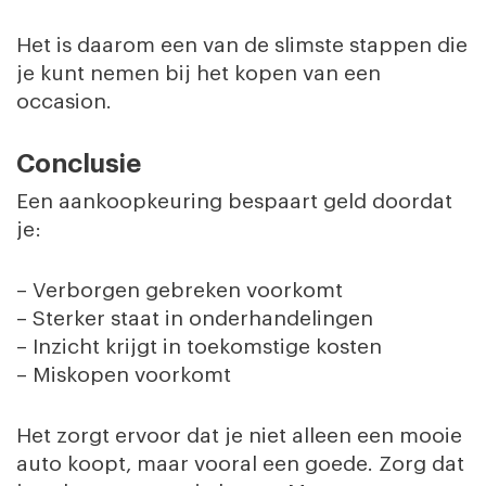
Het is daarom een van de slimste stappen die
je kunt nemen bij het kopen van een
occasion.
Conclusie
Een aankoopkeuring bespaart geld doordat
je:
– Verborgen gebreken voorkomt
– Sterker staat in onderhandelingen
– Inzicht krijgt in toekomstige kosten
– Miskopen voorkomt
Het zorgt ervoor dat je niet alleen een mooie
auto koopt, maar vooral een goede. Zorg dat