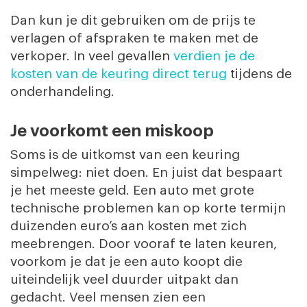
Dan kun je dit gebruiken om de prijs te
verlagen of afspraken te maken met de
verkoper. In veel gevallen
verdien je de
kosten van de keuring direct terug
tijdens de
onderhandeling.
Je voorkomt een miskoop
Soms is de uitkomst van een keuring
simpelweg: niet doen. En juist dat bespaart
je het meeste geld. Een auto met grote
technische problemen kan op korte termijn
duizenden euro’s aan kosten met zich
meebrengen. Door vooraf te laten keuren,
voorkom je dat je een auto koopt die
uiteindelijk veel duurder uitpakt dan
gedacht. Veel mensen zien een