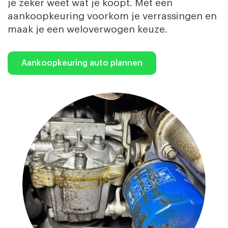
je zeker weet wat je koopt. Met een
aankoopkeuring voorkom je verrassingen en
maak je een weloverwogen keuze.
Aankoopkeuring auto plannen