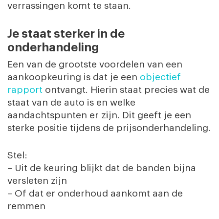
verrassingen komt te staan.
Je staat sterker in de
onderhandeling
Een van de grootste voordelen van een
aankoopkeuring is dat je een
objectief
rapport
ontvangt. Hierin staat precies wat de
staat van de auto is en welke
aandachtspunten er zijn. Dit geeft je een
sterke positie tijdens de prijsonderhandeling.
Stel:
– Uit de keuring blijkt dat de banden bijna
versleten zijn
– Of dat er onderhoud aankomt aan de
remmen