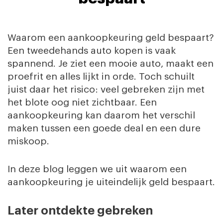
Waarom een aankoopkeuring geld bespaart?
Een tweedehands auto kopen is vaak
spannend. Je ziet een mooie auto, maakt een
proefrit en alles lijkt in orde. Toch schuilt
juist daar het risico: veel gebreken zijn met
het blote oog niet zichtbaar. Een
aankoopkeuring kan daarom het verschil
maken tussen een goede deal en een dure
miskoop.
In deze blog leggen we uit waarom een
aankoopkeuring je uiteindelijk geld bespaart.
Later ontdekte gebreken