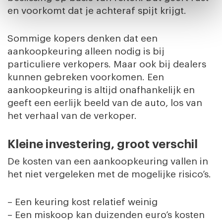
en voorkomt dat je achteraf spijt krijgt.
Sommige kopers denken dat een
aankoopkeuring alleen nodig is bij
particuliere verkopers. Maar ook bij dealers
kunnen gebreken voorkomen. Een
aankoopkeuring is altijd onafhankelijk en
geeft een eerlijk beeld van de auto, los van
het verhaal van de verkoper.
Kleine investering, groot verschil
De kosten van een aankoopkeuring vallen in
het niet vergeleken met de mogelijke risico’s.
– Een keuring kost relatief weinig
– Een miskoop kan duizenden euro’s kosten