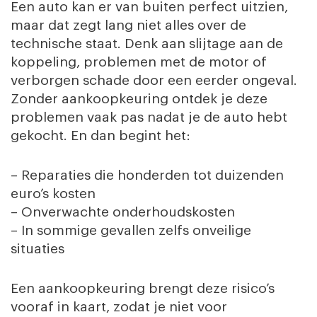
Een auto kan er van buiten perfect uitzien,
maar dat zegt lang niet alles over de
technische staat. Denk aan slijtage aan de
koppeling, problemen met de motor of
verborgen schade door een eerder ongeval.
Zonder aankoopkeuring ontdek je deze
problemen vaak pas nadat je de auto hebt
gekocht. En dan begint het:
– Reparaties die honderden tot duizenden
euro’s kosten
– Onverwachte onderhoudskosten
– In sommige gevallen zelfs onveilige
situaties
Een aankoopkeuring brengt deze risico’s
vooraf in kaart, zodat je niet voor