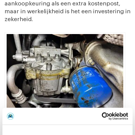
aankoopkeuring als een extra kostenpost,
maar in werkelijkheid is het een investering in
zekerheid.
Beginnende olielekkage