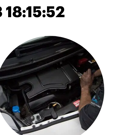
 18:15:52