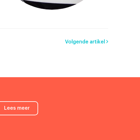
Volgende artikel
Lees meer