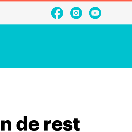
n de rest