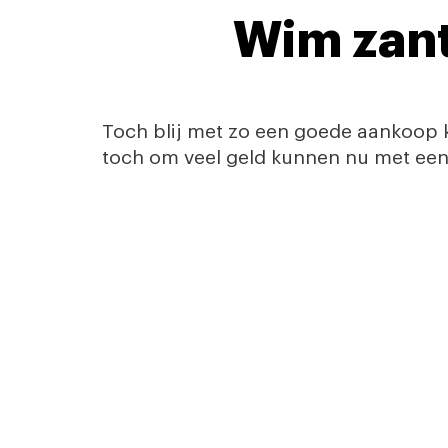
Wim zant
Toch blij met zo een goede aankoop 
toch om veel geld kunnen nu met ee