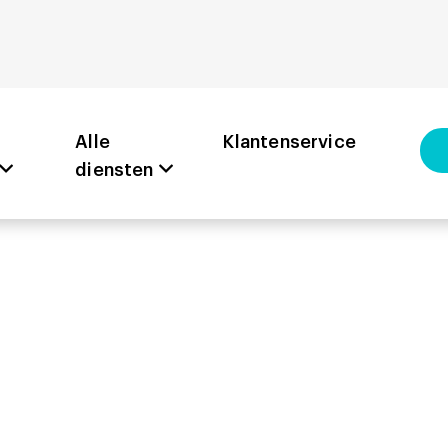
Alle
Klantenservice
diensten