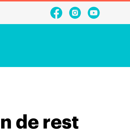
n de rest