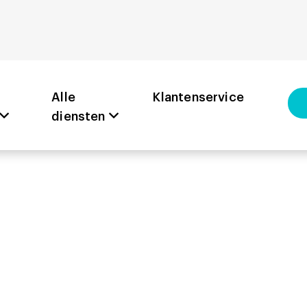
Alle
Klantenservice
diensten