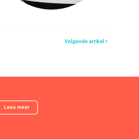
Volgende artikel
Lees meer