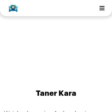
Taner Kara