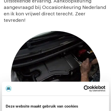
Uitstekende ervaring. Aankoopkeuring
aangevraagd bij Occasionkeuring Nederland
en ik kon vrijwel direct terecht. Zeer
tevreden!
Deze website maakt gebruik van cookies