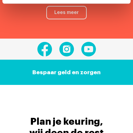
Lees meer
Bespaar geld en zorgen
Plan je keuring,