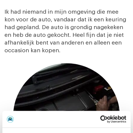
Ik had niemand in mijn omgeving die mee
kon voor de auto, vandaar dat ik een keuring
had gepland. De auto is grondig nagekeken
en heb de auto gekocht. Heel fijn dat je niet
afhankelijk bent van anderen en alleen een
occasion kan kopen.