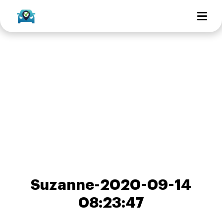
Suzanne-2020-09-14
08:23:47