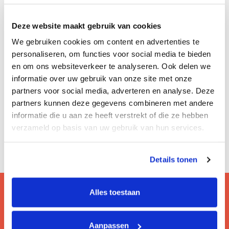
Deze website maakt gebruik van cookies
We gebruiken cookies om content en advertenties te
personaliseren, om functies voor social media te bieden
en om ons websiteverkeer te analyseren. Ook delen we
informatie over uw gebruik van onze site met onze
partners voor social media, adverteren en analyse. Deze
partners kunnen deze gegevens combineren met andere
informatie die u aan ze heeft verstrekt of die ze hebben
verzameld op basis van uw gebruik van hun services.
Details tonen
Alles toestaan
Vragen? Bezoek onze faq!
Aanpassen