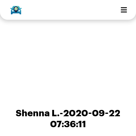
Shenna L.-2020-09-22
07:36:11