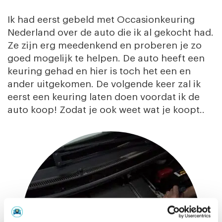
Ik had eerst gebeld met Occasionkeuring
Nederland over de auto die ik al gekocht had.
Ze zijn erg meedenkend en proberen je zo
goed mogelijk te helpen. De auto heeft een
keuring gehad en hier is toch het een en
ander uitgekomen. De volgende keer zal ik
eerst een keuring laten doen voordat ik de
auto koop! Zodat je ook weet wat je koopt..