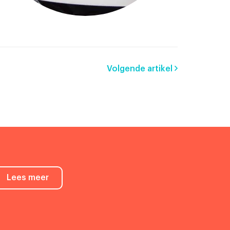
Volgende artikel
Lees meer