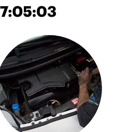
7:05:03