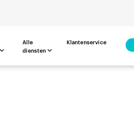
Alle
Klantenservice
diensten