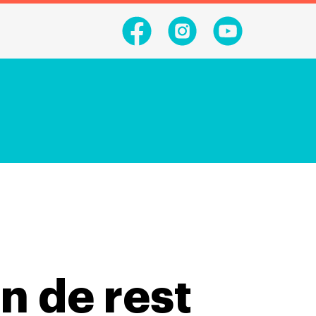
n de rest