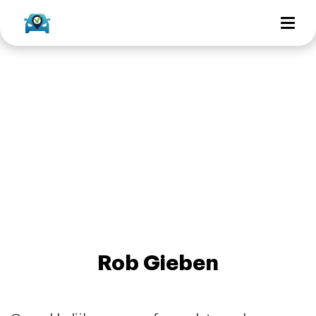
Rob Gieben