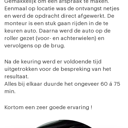
Gemakkelijk om een afspraak te maken.
Eenmaal op locatie was de ontvangst netjes
en werd de opdracht direct afgewerkt. De
monteur is een stuk gaan rijden in de te
keuren auto. Daarna werd de auto op de
roller gezet (voor- en achterwielen) en
vervolgens op de brug.
Na de keuring werd er voldoende tijd
uitgetrokken voor de bespreking van het
resultaat.
Alles bij elkaar duurde het ongeveer 60 á 75
min.
Kortom een zeer goede ervaring !