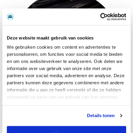
Deze website maakt gebruik van cookies
We gebruiken cookies om content en advertenties te
personaliseren, om functies voor social media te bieden
en om ons websiteverkeer te analyseren. Ook delen we
informatie over uw gebruik van onze site met onze
partners voor social media, adverteren en analyse. Deze
partners kunnen deze gegevens combineren met andere
informatie die u aan ze heeft verstrekt of die ze hebben
verzameld op basis van uw gebruik van hun services.
Details tonen