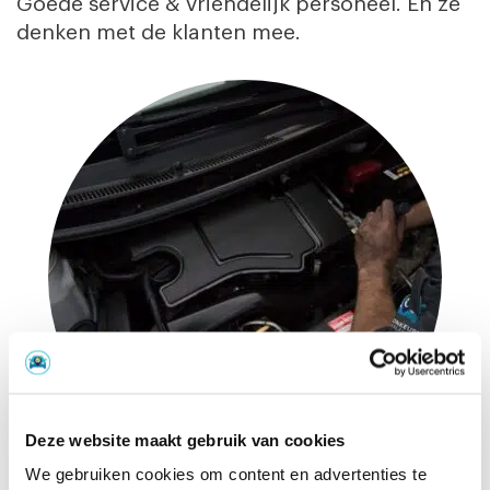
Goede service & vriendelijk personeel. En ze
denken met de klanten mee.
Deze website maakt gebruik van cookies
We gebruiken cookies om content en advertenties te