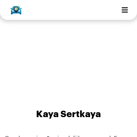
Kaya Sertkaya