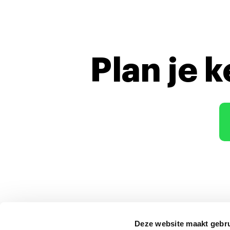
Plan je 
Deze website maakt gebru