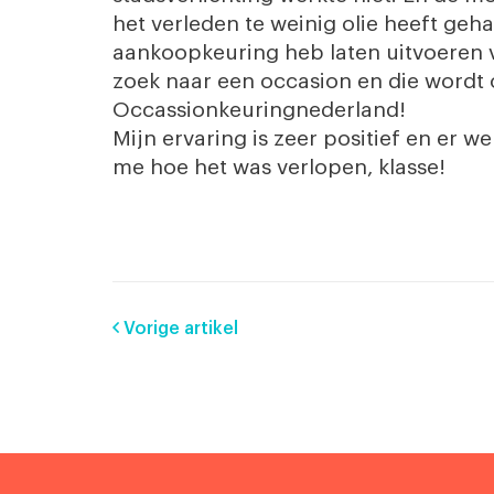
het verleden te weinig olie heeft gehad
aankoopkeuring heb laten uitvoeren v
zoek naar een occasion en die wordt
Occassionkeuringnederland!
Mijn ervaring is zeer positief en er
me hoe het was verlopen, klasse!
Vorige artikel