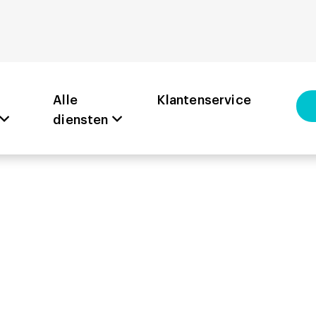
Alle
Klantenservice
diensten