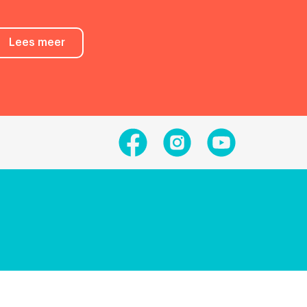
Lees meer