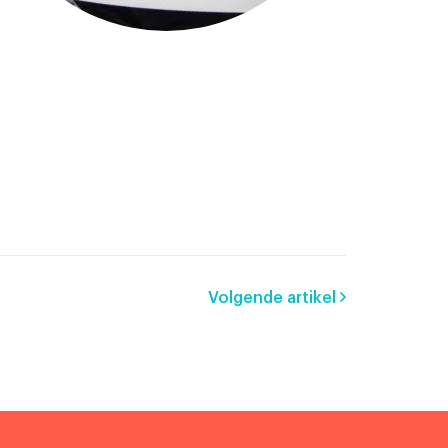
Volgende artikel