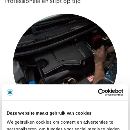
Professioneel en stipt op tijd
Deze website maakt gebruik van cookies
We gebruiken cookies om content en advertenties te
personaliseren, om functies voor social media te bieden