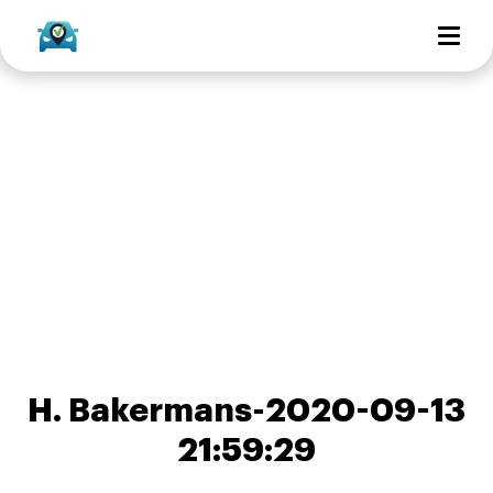
H. Bakermans-2020-09-13
21:59:29