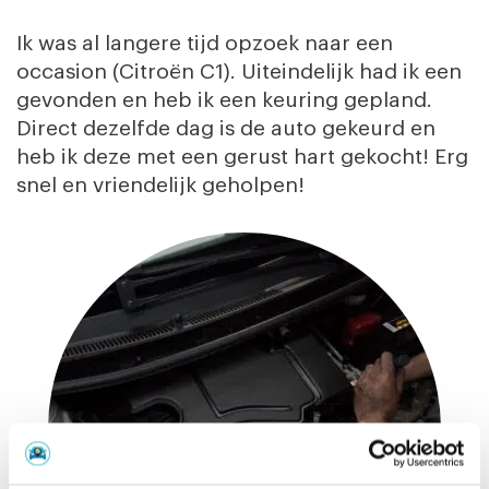
Ik was al langere tijd opzoek naar een
occasion (Citroën C1). Uiteindelijk had ik een
gevonden en heb ik een keuring gepland.
Direct dezelfde dag is de auto gekeurd en
heb ik deze met een gerust hart gekocht! Erg
snel en vriendelijk geholpen!