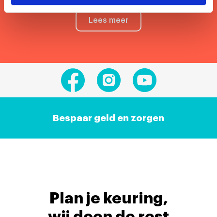
Lees meer
Bespaar geld en zorgen
Plan je keuring,