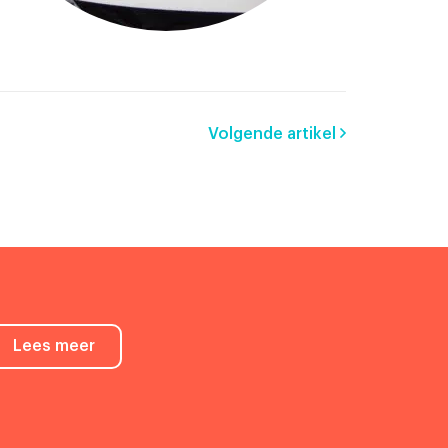
Volgende artikel
Lees meer