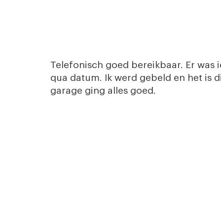
Telefonisch goed bereikbaar. Er was 
qua datum. Ik werd gebeld en het is d
garage ging alles goed.