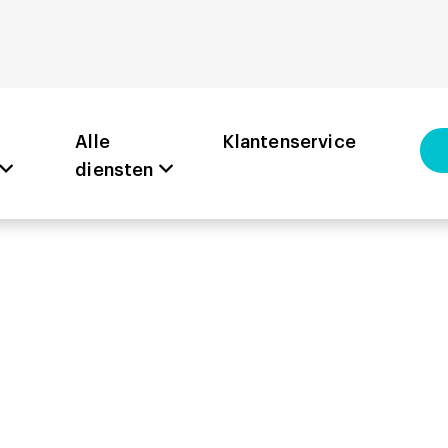
Alle
Klantenservice
diensten