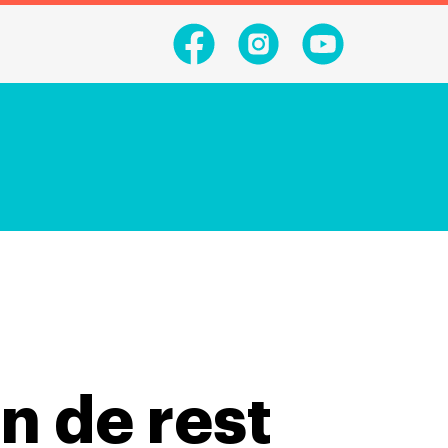
n de rest