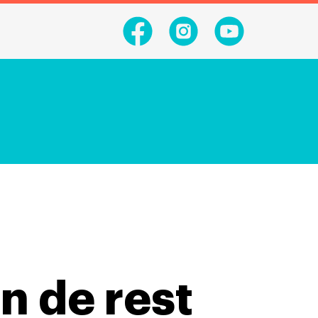
n de rest