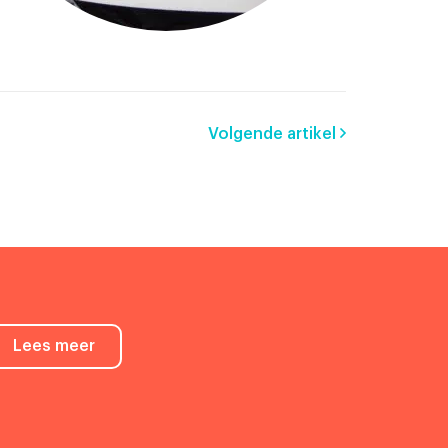
Volgende artikel
Lees meer