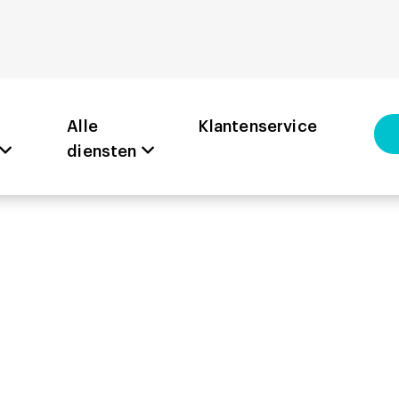
Alle
Klantenservice
diensten