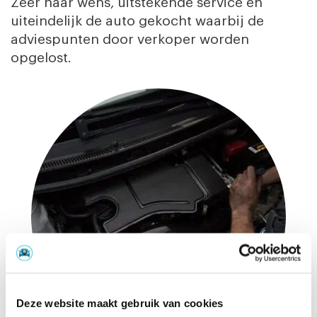
Zeer naar wens, uitstekende service en
uiteindelijk de auto gekocht waarbij de
adviespunten door verkoper worden
opgelost.
Deze website maakt gebruik van cookies