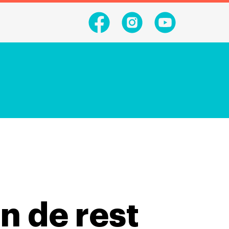
n de rest