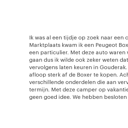
Ik was al een tijdje op zoek naar een 
Marktplaats kwam ik een Peugeot Boxe
een particulier. Met deze auto waren
gaan dus ik wilde ook zeker weten da
vervolgens laten keuren in Gouderak
afloop sterk af de Boxer te kopen. Ac
verschillende onderdelen die aan ver
termijn. Met deze camper op vakanti
geen goed idee. We hebben besloten 