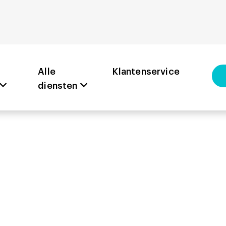
Alle
Klantenservice
diensten