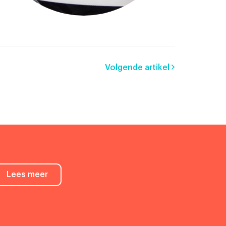
Volgende artikel
Lees meer