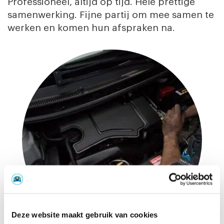
Professioneel, altijd op tijd. Hele prettige
samenwerking. Fijne partij om mee samen te
werken en komen hun afspraken na.
Deze website maakt gebruik van cookies