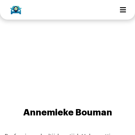
Annemieke Bouman