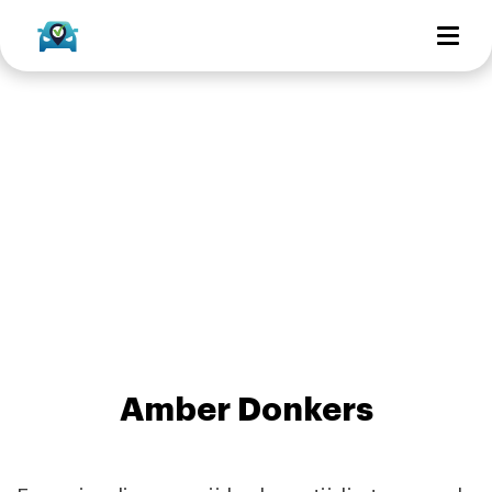
Amber Donkers