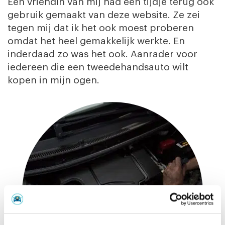
Een vriendin van mij had een tijdje terug ook
gebruik gemaakt van deze website. Ze zei
tegen mij dat ik het ook moest proberen
omdat het heel gemakkelijk werkte. En
inderdaad zo was het ook. Aanrader voor
iedereen die een tweedehandsauto wilt
kopen in mijn ogen.