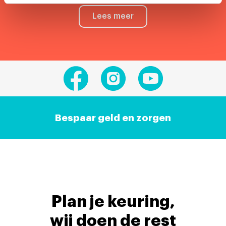
Lees meer
Bespaar geld en zorgen
Plan je keuring,
wij doen de rest