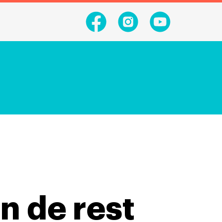
n de rest