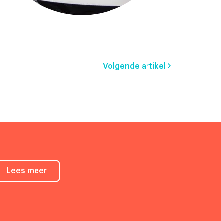
Volgende artikel
Lees meer