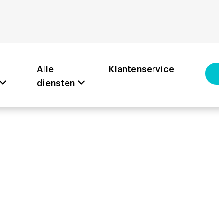
Alle
Klantenservice
diensten