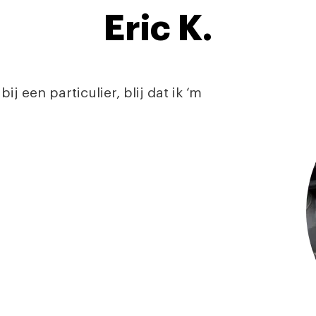
Eric K.
 een particulier, blij dat ik ‘m