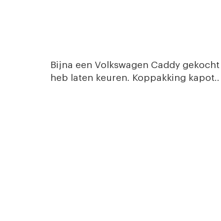
Bijna een Volkswagen Caddy gekocht bij
heb laten keuren. Koppakking kapot..