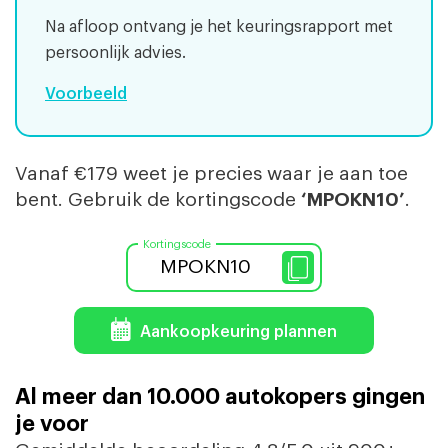
Na afloop ontvang je het keuringsrapport met
persoonlijk advies.
Voorbeeld
Vanaf €179 weet je precies waar je aan toe
bent. Gebruik de kortingscode
‘MPOKN10’
.
MPOKN10
Aankoopkeuring plannen
Al
meer dan 10.000 autokopers gingen
je voor