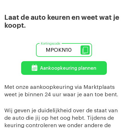
Laat de auto keuren en weet wat je
koopt.
MPOKN10
Aankoopkeuring plannen
Met onze aankoopkeuring via Marktplaats
weet je binnen 24 uur waar je aan toe bent.
Wij geven je duidelijkheid over de staat van
de auto die jij op het oog hebt.
Tijdens de
keuring controleren we onder andere de