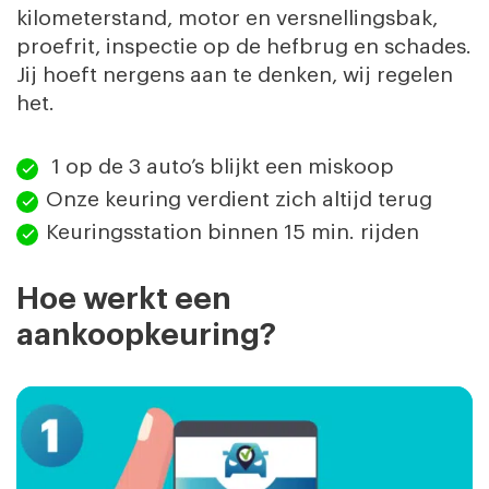
kilometerstand, motor en versnellingsbak,
proefrit, inspectie op de hefbrug en schades.
Jij hoeft nergens aan te denken, wij regelen
het.
1 op de 3 auto’s blijkt een miskoop
Onze keuring verdient zich altijd terug
Keuringsstation binnen 15 min. rijden
Hoe werkt een
aankoopkeuring?