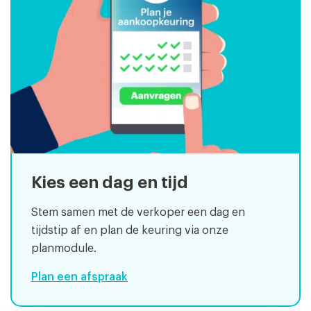
Kies een dag en tijd
Stem samen met de verkoper een dag en
tijdstip af en plan de keuring via onze
planmodule.
Plan een afspraak