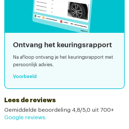
Ontvang het keuringsrapport
Na afloop ontvang je het keuringsrapport met
persoonlijk advies.
Voorbeeld
Lees de reviews
Gemiddelde beoordeling 4,8/5,0 uit 700+
Google reviews.