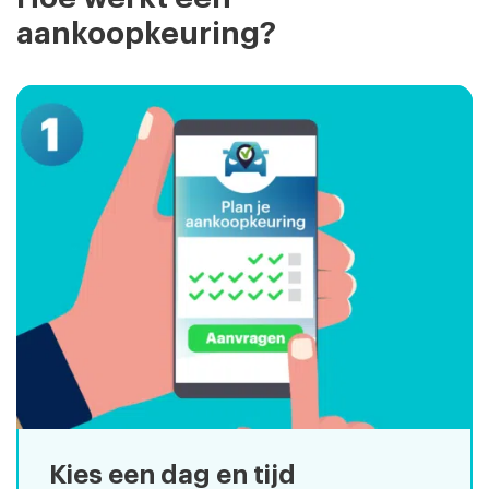
aankoopkeuring?
Kies een dag en tijd