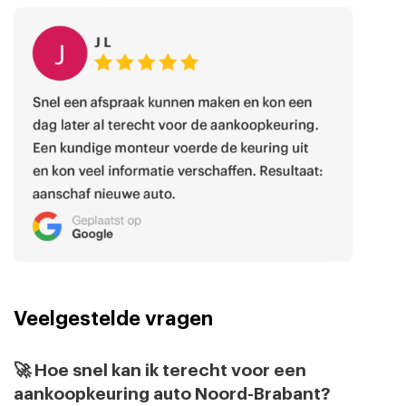
Veelgestelde vragen
🚀 Hoe snel kan ik terecht voor een
aankoopkeuring auto Noord-Brabant?