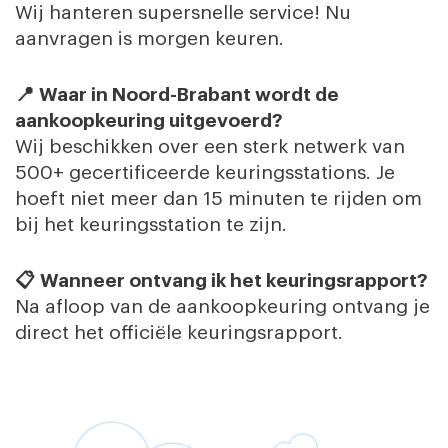
Wij hanteren supersnelle service! Nu
aanvragen is morgen keuren.
📍
Waar in Noord-Brabant wordt de
aankoopkeuring uitgevoerd?
Wij beschikken over een sterk netwerk van
500+ gecertificeerde keuringsstations. Je
hoeft niet meer dan 15 minuten te rijden om
bij het keuringsstation te zijn.
📋
Wanneer ontvang ik het keuringsrapport?
Na afloop van de aankoopkeuring ontvang je
direct het officiële keuringsrapport.