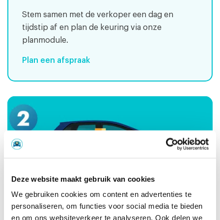
Stem samen met de verkoper een dag en
tijdstip af en plan de keuring via onze
planmodule.
Plan een afspraak
Deze website maakt gebruik van cookies
We gebruiken cookies om content en advertenties te
personaliseren, om functies voor social media te bieden
en om ons websiteverkeer te analyseren. Ook delen we