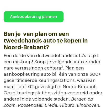
Aankoopkeuring plannen
Ben je van plan om een
tweedehands auto te kopen in
Noord-Brabant?
Een derde van de tweedehands auto’s blijkt
een miskoop! Koop je volgende auto zonder
nare verrassingen achteraf. Plan een
aankoopkeuring auto bij één van onze 500+
gecertificeerde keuringsstations, waarvan
maar liefst 62 gevestigd in Noord-Brabant.
Onze keuringsstations zitten verspreid onder
andere in de volgende steden:
Bergen op
Zoom, Roosendaal, Breda, Tilburg, Eindhoven,