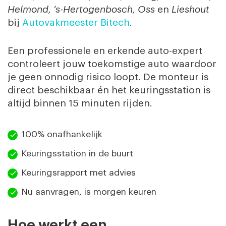
Helmond, ‘s-Hertogenbosch, Oss
en
Lieshout
bij
Autovakmeester Bitech
.
Een professionele en erkende auto-expert
controleert jouw toekomstige auto waardoor
je geen onnodig risico loopt. De monteur is
direct beschikbaar én het keuringsstation is
altijd binnen 15 minuten rijden.
100% onafhankelijk
Keuringsstation in de buurt
Keuringsrapport met advies
Nu aanvragen, is morgen keuren
Hoe werkt een