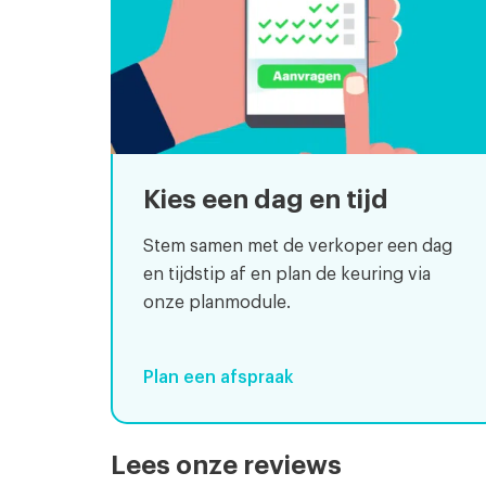
Kies een dag en tijd
Stem samen met de verkoper een dag
en tijdstip af en plan de keuring via
onze planmodule.
Plan een afspraak
Lees onze reviews