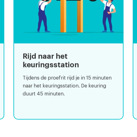
Rijd naar het
keuringsstation
Tijdens de proefrit rijd je in 15 minuten
naar het keuringsstation. De keuring
duurt 45 minuten.