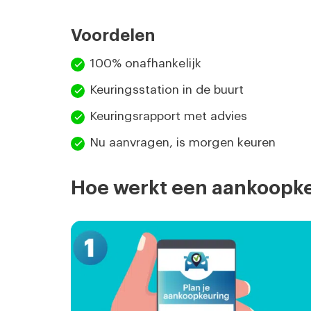
Voordelen
100% onafhankelijk
Keuringsstation in de buurt
Keuringsrapport met advies
Nu aanvragen, is morgen keuren
Hoe werkt een aankoopk