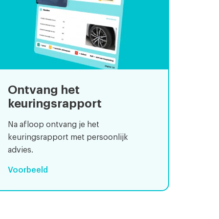
Ontvang het
keuringsrapport
Na afloop ontvang je het
keuringsrapport met persoonlijk
advies.
Voorbeeld