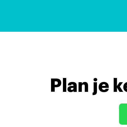
Plan je 