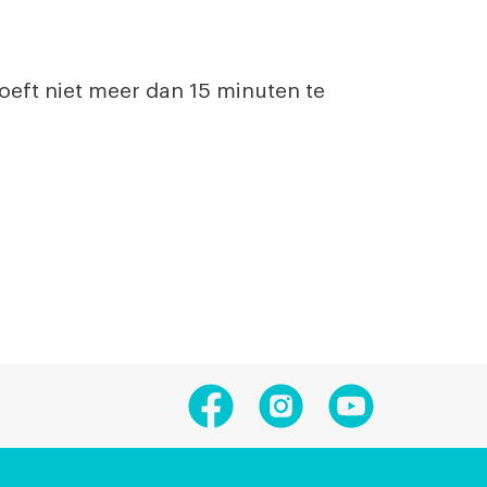
hoeft niet meer dan 15 minuten te