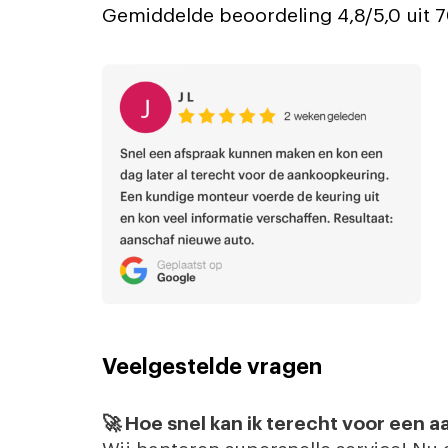
Gemiddelde beoordeling 4,8/5,0 uit
Veelgestelde vragen
🚀 Hoe snel kan ik terecht voor een