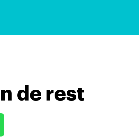
n de rest