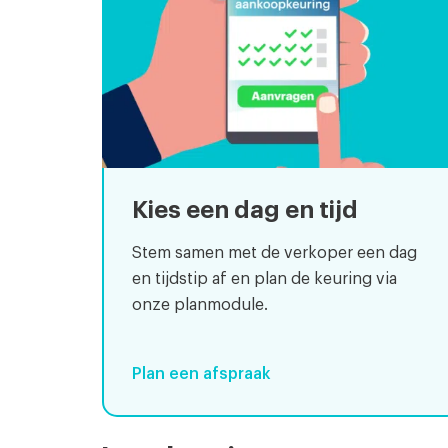
Kies een dag en tijd
Stem samen met de verkoper een dag
en tijdstip af en plan de keuring via
onze planmodule.
Plan een afspraak