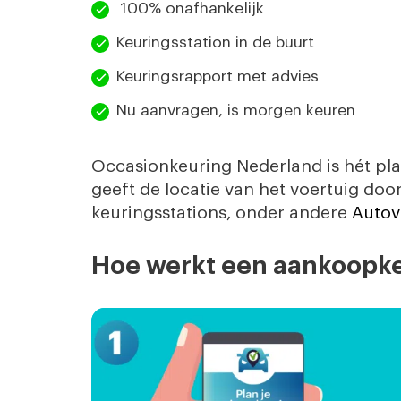
100% onafhankelijk
Keuringsstation in de buurt
Keuringsrapport met advies
Nu aanvragen, is morgen keuren
Occasionkeuring Nederland is hét pla
geeft de locatie van het voertuig doo
keuringsstations, onder andere
Autov
Hoe werkt een aankoopk