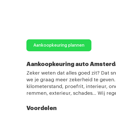
Aankoopkeuring plannen
Aankoopkeuring auto Amster
Zeker weten dat alles goed zit? Dat 
we je graag meer zekerheid te geven. 
kilometerstand, proefrit, interieur, 
remmen, exterieur, schades… Wij rege
Voordelen