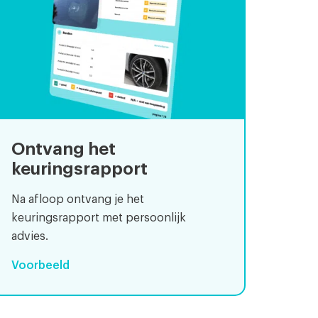
Ontvang het
keuringsrapport
Na afloop ontvang je het
keuringsrapport met persoonlijk
advies.
Voorbeeld