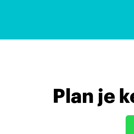
Plan je 