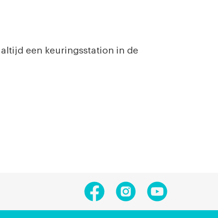
ltijd een keuringsstation in de