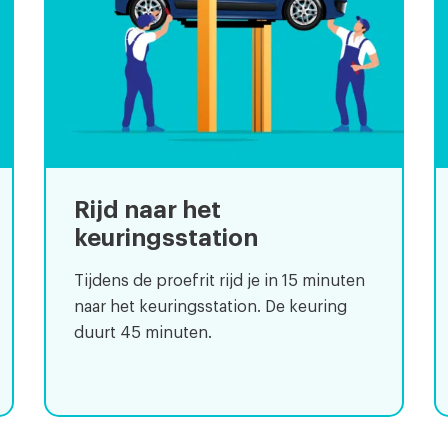
Rijd naar het
keuringsstation
Tijdens de proefrit rijd je in 15 minuten
naar het keuringsstation. De keuring
duurt 45 minuten.