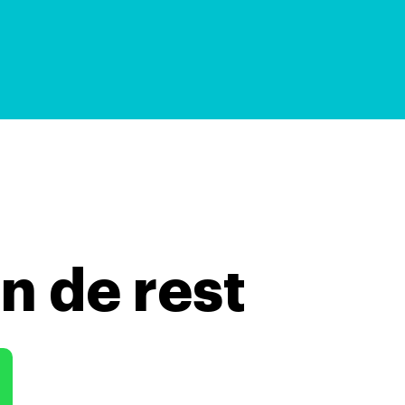
n de rest